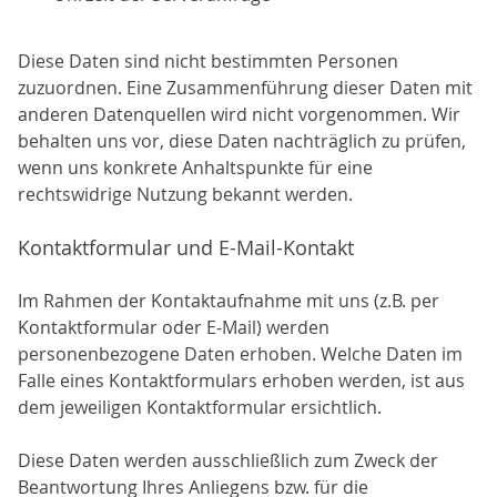
Diese Daten sind nicht bestimmten Personen
zuzuordnen. Eine Zusammenführung dieser Daten mit
anderen Datenquellen wird nicht vorgenommen. Wir
behalten uns vor, diese Daten nachträglich zu prüfen,
wenn uns konkrete Anhaltspunkte für eine
rechtswidrige Nutzung bekannt werden.
Kontaktformular und E-Mail-Kontakt
Im Rahmen der Kontaktaufnahme mit uns (z.B. per
Kontaktformular oder E-Mail) werden
personenbezogene Daten erhoben. Welche Daten im
Falle eines Kontaktformulars erhoben werden, ist aus
dem jeweiligen Kontaktformular ersichtlich.
Diese Daten werden ausschließlich zum Zweck der
Beantwortung Ihres Anliegens bzw. für die