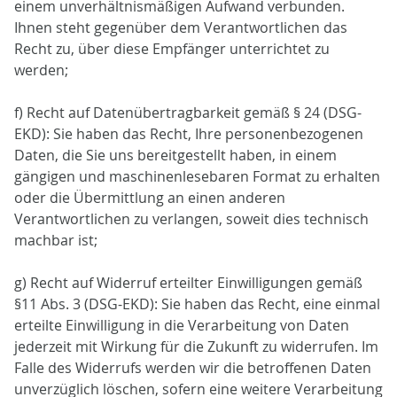
einem unverhältnismäßigen Aufwand verbunden.
Ihnen steht gegenüber dem Verantwortlichen das
Recht zu, über diese Empfänger unterrichtet zu
werden;
f) Recht auf Datenübertragbarkeit gemäß § 24 (DSG-
EKD): Sie haben das Recht, Ihre personenbezogenen
Daten, die Sie uns bereitgestellt haben, in einem
gängigen und maschinenlesebaren Format zu erhalten
oder die Übermittlung an einen anderen
Verantwortlichen zu verlangen, soweit dies technisch
machbar ist;
g) Recht auf Widerruf erteilter Einwilligungen gemäß
§11 Abs. 3 (DSG-EKD): Sie haben das Recht, eine einmal
erteilte Einwilligung in die Verarbeitung von Daten
jederzeit mit Wirkung für die Zukunft zu widerrufen. Im
Falle des Widerrufs werden wir die betroffenen Daten
unverzüglich löschen, sofern eine weitere Verarbeitung