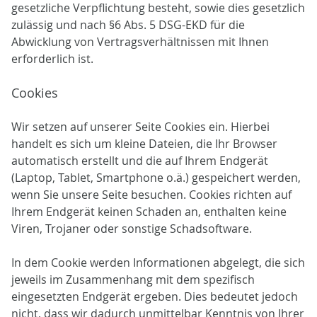
gesetzliche Verpflichtung besteht, sowie dies gesetzlich
zulässig und nach §6 Abs. 5 DSG-EKD für die
Abwicklung von Vertragsverhältnissen mit Ihnen
erforderlich ist.
Cookies
Wir setzen auf unserer Seite Cookies ein. Hierbei
handelt es sich um kleine Dateien, die Ihr Browser
automatisch erstellt und die auf Ihrem Endgerät
(Laptop, Tablet, Smartphone o.ä.) gespeichert werden,
wenn Sie unsere Seite besuchen. Cookies richten auf
Ihrem Endgerät keinen Schaden an, enthalten keine
Viren, Trojaner oder sonstige Schadsoftware.
In dem Cookie werden Informationen abgelegt, die sich
jeweils im Zusammenhang mit dem spezifisch
eingesetzten Endgerät ergeben. Dies bedeutet jedoch
nicht, dass wir dadurch unmittelbar Kenntnis von Ihrer