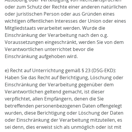
oder zum Schutz der Rechte einer anderen natürlichen
oder juristischen Person oder aus Gründen eines
wichtigen öffentlichen Interesses der Union oder eines
Mitgliedstaats verarbeitet werden. Wurde die
Einschränkung der Verarbeitung nach den o.g.
Voraussetzungen eingeschränkt, werden Sie von dem
Verantwortlichen unterrichtet bevor die
Einschränkung aufgehoben wird.
e) Recht auf Unterrichtung gemäß § 23 (DSG-EKD):
Haben Sie das Recht auf Berichtigung, Löschung oder
Einschränkung der Verarbeitung gegenüber dem
Verantwortlichen geltend gemacht, ist dieser
verpflichtet, allen Empfängern, denen die Sie
betreffenden personenbezogenen Daten offengelegt
wurden, diese Berichtigung oder Löschung der Daten
oder Einschränkung der Verarbeitung mitzuteilen, es
sei denn, dies erweist sich als unmöglich oder ist mit