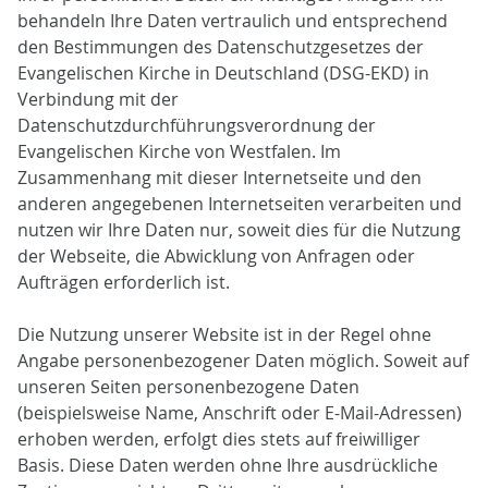
behandeln Ihre Daten vertraulich und entsprechend
den Bestimmungen des Datenschutzgesetzes der
Evangelischen Kirche in Deutschland (DSG-EKD) in
Verbindung mit der
Datenschutzdurchführungsverordnung der
Evangelischen Kirche von Westfalen. Im
Zusammenhang mit dieser Internetseite und den
anderen angegebenen Internetseiten verarbeiten und
nutzen wir Ihre Daten nur, soweit dies für die Nutzung
der Webseite, die Abwicklung von Anfragen oder
Aufträgen erforderlich ist.
Die Nutzung unserer Website ist in der Regel ohne
Angabe personenbezogener Daten möglich. Soweit auf
unseren Seiten personenbezogene Daten
(beispielsweise Name, Anschrift oder E-Mail-Adressen)
erhoben werden, erfolgt dies stets auf freiwilliger
Basis. Diese Daten werden ohne Ihre ausdrückliche