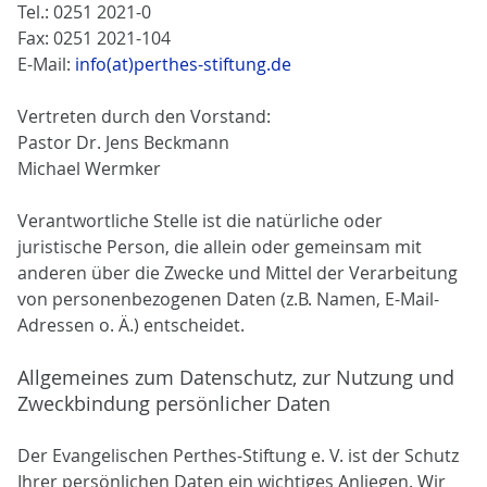
Tel.: 0251 2021-0
Fax: 0251 2021-104
E-Mail:
info(at)perthes-stiftung.de
Vertreten durch den Vorstand:
Pastor Dr. Jens Beckmann
Michael Wermker
Verantwortliche Stelle ist die natürliche oder
juristische Person, die allein oder gemeinsam mit
anderen über die Zwecke und Mittel der Verarbeitung
von personenbezogenen Daten (z.B. Namen, E-Mail-
Adressen o. Ä.) entscheidet.
Allgemeines zum Datenschutz, zur Nutzung und
Zweckbindung persönlicher Daten
Der Evangelischen Perthes-Stiftung e. V. ist der Schutz
Ihrer persönlichen Daten ein wichtiges Anliegen. Wir