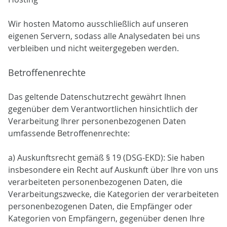
Wir hosten Matomo ausschließlich auf unseren
eigenen Servern, sodass alle Analysedaten bei uns
verbleiben und nicht weitergegeben werden.
Betroffenenrechte
Das geltende Datenschutzrecht gewährt Ihnen
gegenüber dem Verantwortlichen hinsichtlich der
Verarbeitung Ihrer personenbezogenen Daten
umfassende Betroffenenrechte:
a) Auskunftsrecht gemäß § 19 (DSG-EKD): Sie haben
insbesondere ein Recht auf Auskunft über Ihre von uns
verarbeiteten personenbezogenen Daten, die
Verarbeitungszwecke, die Kategorien der verarbeiteten
personenbezogenen Daten, die Empfänger oder
Kategorien von Empfängern, gegenüber denen Ihre