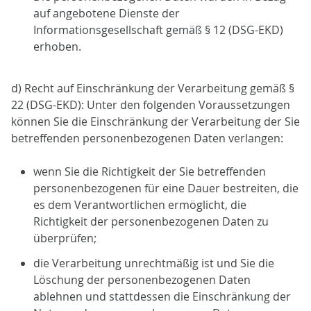
auf angebotene Dienste der
Informationsgesellschaft gemäß § 12 (DSG-EKD)
erhoben.
d) Recht auf Einschränkung der Verarbeitung gemäß §
22 (DSG-EKD): Unter den folgenden Voraussetzungen
können Sie die Einschränkung der Verarbeitung der Sie
betreffenden personenbezogenen Daten verlangen:
wenn Sie die Richtigkeit der Sie betreffenden
personenbezogenen für eine Dauer bestreiten, die
es dem Verantwortlichen ermöglicht, die
Richtigkeit der personenbezogenen Daten zu
überprüfen;
die Verarbeitung unrechtmäßig ist und Sie die
Löschung der personenbezogenen Daten
ablehnen und stattdessen die Einschränkung der