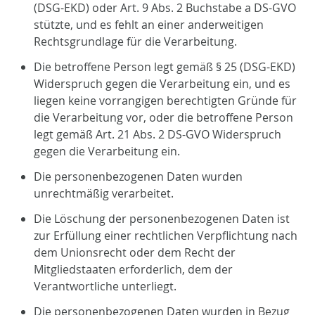
(DSG-EKD) oder Art. 9 Abs. 2 Buchstabe a DS-GVO
stützte, und es fehlt an einer anderweitigen
Rechtsgrundlage für die Verarbeitung.
Die betroffene Person legt gemäß § 25 (DSG-EKD)
Widerspruch gegen die Verarbeitung ein, und es
liegen keine vorrangigen berechtigten Gründe für
die Verarbeitung vor, oder die betroffene Person
legt gemäß Art. 21 Abs. 2 DS-GVO Widerspruch
gegen die Verarbeitung ein.
Die personenbezogenen Daten wurden
unrechtmäßig verarbeitet.
Die Löschung der personenbezogenen Daten ist
zur Erfüllung einer rechtlichen Verpflichtung nach
dem Unionsrecht oder dem Recht der
Mitgliedstaaten erforderlich, dem der
Verantwortliche unterliegt.
Die personenbezogenen Daten wurden in Bezug