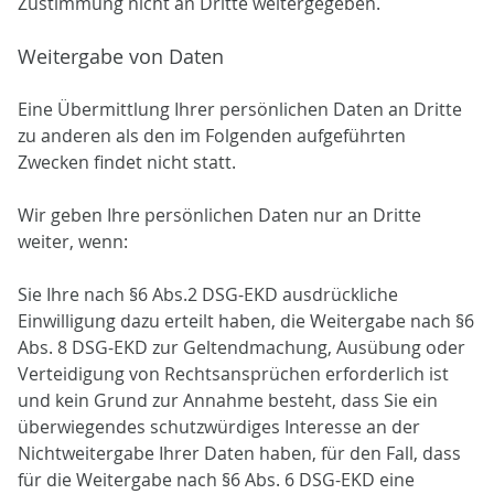
Zustimmung nicht an Dritte weitergegeben.
Weitergabe von Daten
Eine Übermittlung Ihrer persönlichen Daten an Dritte
zu anderen als den im Folgenden aufgeführten
Zwecken findet nicht statt.
Wir geben Ihre persönlichen Daten nur an Dritte
weiter, wenn:
Sie Ihre nach §6 Abs.2 DSG-EKD ausdrückliche
Einwilligung dazu erteilt haben, die Weitergabe nach §6
Abs. 8 DSG-EKD zur Geltendmachung, Ausübung oder
Verteidigung von Rechtsansprüchen erforderlich ist
und kein Grund zur Annahme besteht, dass Sie ein
überwiegendes schutzwürdiges Interesse an der
Nichtweitergabe Ihrer Daten haben, für den Fall, dass
für die Weitergabe nach §6 Abs. 6 DSG-EKD eine