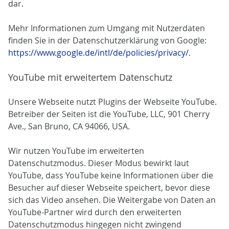
dar.
Mehr Informationen zum Umgang mit Nutzerdaten
finden Sie in der Datenschutzerklärung von Google:
https://www.google.de/intl/de/policies/privacy/
.
YouTube mit erweitertem Datenschutz
Unsere Webseite nutzt Plugins der Webseite YouTube.
Betreiber der Seiten ist die YouTube, LLC, 901 Cherry
Ave., San Bruno, CA 94066, USA.
Wir nutzen YouTube im erweiterten
Datenschutzmodus. Dieser Modus bewirkt laut
YouTube, dass YouTube keine Informationen über die
Besucher auf dieser Webseite speichert, bevor diese
sich das Video ansehen. Die Weitergabe von Daten an
YouTube-Partner wird durch den erweiterten
Datenschutzmodus hingegen nicht zwingend