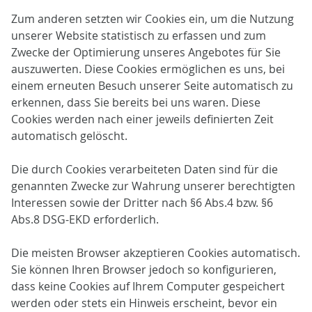
Zum anderen setzten wir Cookies ein, um die Nutzung
unserer Website statistisch zu erfassen und zum
Zwecke der Optimierung unseres Angebotes für Sie
auszuwerten. Diese Cookies ermöglichen es uns, bei
einem erneuten Besuch unserer Seite automatisch zu
erkennen, dass Sie bereits bei uns waren. Diese
Cookies werden nach einer jeweils definierten Zeit
automatisch gelöscht.
Die durch Cookies verarbeiteten Daten sind für die
genannten Zwecke zur Wahrung unserer berechtigten
Interessen sowie der Dritter nach §6 Abs.4 bzw. §6
Abs.8 DSG-EKD erforderlich.
Die meisten Browser akzeptieren Cookies automatisch.
Sie können Ihren Browser jedoch so konfigurieren,
dass keine Cookies auf Ihrem Computer gespeichert
werden oder stets ein Hinweis erscheint, bevor ein