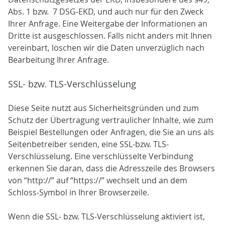
Abs. 1 bzw. 7 DSG-EKD, und auch nur für den Zweck
Ihrer Anfrage. Eine Weitergabe der Informationen an
Dritte ist ausgeschlossen. Falls nicht anders mit Ihnen
vereinbart, löschen wir die Daten unverzüglich nach
Bearbeitung Ihrer Anfrage.
SSL- bzw. TLS-Verschlüsselung
Diese Seite nutzt aus Sicherheitsgründen und zum
Schutz der Übertragung vertraulicher Inhalte, wie zum
Beispiel Bestellungen oder Anfragen, die Sie an uns als
Seitenbetreiber senden, eine SSL-bzw. TLS-
Verschlüsselung. Eine verschlüsselte Verbindung
erkennen Sie daran, dass die Adresszeile des Browsers
von “http://” auf “https://” wechselt und an dem
Schloss-Symbol in Ihrer Browserzeile.
Wenn die SSL- bzw. TLS-Verschlüsselung aktiviert ist,