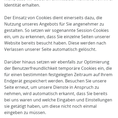
Identität erhalten.
Der Einsatz von Cookies dient einerseits dazu, die
Nutzung unseres Angebots für Sie angenehmer zu
gestalten. So setzen wir sogenannte Session-Cookies
ein, um zu erkennen, dass Sie einzelne Seiten unserer
Website bereits besucht haben. Diese werden nach
Verlassen unserer Seite automatisch gelöscht.
Darüber hinaus setzen wir ebenfalls zur Optimierung
der Benutzerfreundlichkeit temporäre Cookies ein, die
für einen bestimmten festgelegten Zeitraum auf Ihrem
Endgerät gespeichert werden. Besuchen Sie unsere
Seite erneut, um unsere Dienste in Anspruch zu
nehmen, wird automatisch erkannt, dass Sie bereits
bei uns waren und welche Eingaben und Einstellungen
sie getätigt haben, um diese nicht noch einmal
eingeben zu müssen.