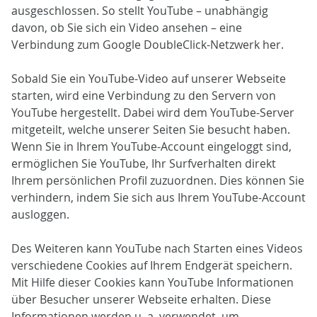
ausgeschlossen. So stellt YouTube – unabhängig
davon, ob Sie sich ein Video ansehen – eine
Verbindung zum Google DoubleClick-Netzwerk her.
Sobald Sie ein YouTube-Video auf unserer Webseite
starten, wird eine Verbindung zu den Servern von
YouTube hergestellt. Dabei wird dem YouTube-Server
mitgeteilt, welche unserer Seiten Sie besucht haben.
Wenn Sie in Ihrem YouTube-Account eingeloggt sind,
ermöglichen Sie YouTube, Ihr Surfverhalten direkt
Ihrem persönlichen Profil zuzuordnen. Dies können Sie
verhindern, indem Sie sich aus Ihrem YouTube-Account
ausloggen.
Des Weiteren kann YouTube nach Starten eines Videos
verschiedene Cookies auf Ihrem Endgerät speichern.
Mit Hilfe dieser Cookies kann YouTube Informationen
über Besucher unserer Webseite erhalten. Diese
Informationen werden u. a. verwendet, um