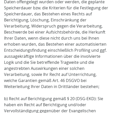
Daten offengelegt wurden oder werden, die geplante
Speicherdauer bzw. die Kriterien für die Festlegung der
Speicherdauer, das Bestehen eines Rechts auf
Berichtigung, Löschung, Einschränkung der
Verarbeitung, Widerspruch gegen die Verarbeitung,
Beschwerde bei einer Aufsichtsbehörde, die Herkunft
Ihrer Daten, wenn diese nicht durch uns bei Ihnen
erhoben wurden, das Bestehen einer automatisierten
Entscheidungsfindung einschließlich Profiling und ggf.
aussagekräftige Informationen über die involvierte
Logik und die Sie betreffende Tragweite und die
angestrebten Auswirkungen einer solchen
Verarbeitung, sowie Ihr Recht auf Unterrichtung,
welche Garantien gemäß Art. 46 DSGVO bei
Weiterleitung Ihrer Daten in Drittländer bestehen;
b) Recht auf Berichtigung gemäß § 20 (DSG-EKD): Sie
haben ein Recht auf Berichtigung und/oder
Vervollständigung gegenüber der Evangelischen