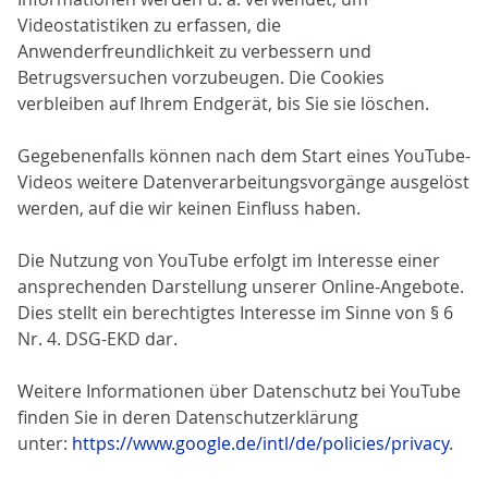
Videostatistiken zu erfassen, die
Anwenderfreundlichkeit zu verbessern und
Betrugsversuchen vorzubeugen. Die Cookies
verbleiben auf Ihrem Endgerät, bis Sie sie löschen.
Gegebenenfalls können nach dem Start eines YouTube-
Videos weitere Datenverarbeitungsvorgänge ausgelöst
werden, auf die wir keinen Einfluss haben.
Die Nutzung von YouTube erfolgt im Interesse einer
ansprechenden Darstellung unserer Online-Angebote.
Dies stellt ein berechtigtes Interesse im Sinne von § 6
Nr. 4. DSG-EKD dar.
Weitere Informationen über Datenschutz bei YouTube
finden Sie in deren Datenschutzerklärung
unter:
https://www.google.de/intl/de/policies/privacy
.