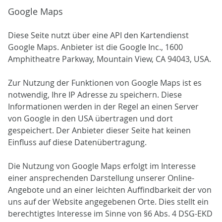
Google Maps
Diese Seite nutzt über eine API den Kartendienst
Google Maps. Anbieter ist die Google Inc., 1600
Amphitheatre Parkway, Mountain View, CA 94043, USA.
Zur Nutzung der Funktionen von Google Maps ist es
notwendig, Ihre IP Adresse zu speichern. Diese
Informationen werden in der Regel an einen Server
von Google in den USA übertragen und dort
gespeichert. Der Anbieter dieser Seite hat keinen
Einfluss auf diese Datenübertragung.
Die Nutzung von Google Maps erfolgt im Interesse
einer ansprechenden Darstellung unserer Online-
Angebote und an einer leichten Auffindbarkeit der von
uns auf der Website angegebenen Orte. Dies stellt ein
berechtigtes Interesse im Sinne von §6 Abs. 4 DSG-EKD