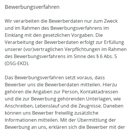
Bewerbungsverfahren
Wir verarbeiten die Bewerberdaten nur zum Zweck
und im Rahmen des Bewerbungsverfahrens im
Einklang mit den gesetzlichen Vorgaben. Die
Verarbeitung der Bewerberdaten erfolgt zur Erfüllung
unserer (vor)vertraglichen Verpflichtungen im Rahmen
des Bewerbungsverfahrens im Sinne des § 6 Abs. 5
(DSG-EKD).
Das Bewerbungsverfahren setzt voraus, dass
Bewerber uns die Bewerberdaten mitteilen. Hierzu
gehören die Angaben zur Person, Kontaktadressen
und die zur Bewerbung gehörenden Unterlagen, wie
Anschreiben, Lebenslauf und die Zeugnisse. Daneben
können uns Bewerber freiwillig zusätzliche
Informationen mitteilen. Mit der Übermittlung der
Bewerbung an uns, erklären sich die Bewerber mit der