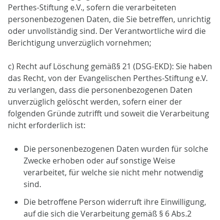
Perthes-Stiftung e.V., sofern die verarbeiteten
personenbezogenen Daten, die Sie betreffen, unrichtig
oder unvollständig sind. Der Verantwortliche wird die
Berichtigung unverzüglich vornehmen;
c) Recht auf Löschung gemäß§ 21 (DSG-EKD): Sie haben
das Recht, von der Evangelischen Perthes-Stiftung e.V.
zu verlangen, dass die personenbezogenen Daten
unverzüglich gelöscht werden, sofern einer der
folgenden Gründe zutrifft und soweit die Verarbeitung
nicht erforderlich ist:
Die personenbezogenen Daten wurden für solche
Zwecke erhoben oder auf sonstige Weise
verarbeitet, für welche sie nicht mehr notwendig
sind.
Die betroffene Person widerruft ihre Einwilligung,
auf die sich die Verarbeitung gemäß § 6 Abs.2