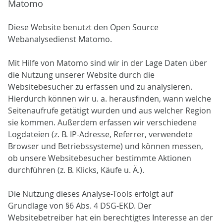
Matomo
Diese Website benutzt den Open Source
Webanalysedienst Matomo.
Mit Hilfe von Matomo sind wir in der Lage Daten über
die Nutzung unserer Website durch die
Websitebesucher zu erfassen und zu analysieren.
Hierdurch können wir u. a. herausfinden, wann welche
Seitenaufrufe getätigt wurden und aus welcher Region
sie kommen. Außerdem erfassen wir verschiedene
Logdateien (z. B. IP-Adresse, Referrer, verwendete
Browser und Betriebssysteme) und können messen,
ob unsere Websitebesucher bestimmte Aktionen
durchführen (z. B. Klicks, Käufe u. Ä.).
Die Nutzung dieses Analyse-Tools erfolgt auf
Grundlage von §6 Abs. 4 DSG-EKD. Der
Websitebetreiber hat ein berechtigtes Interesse an der