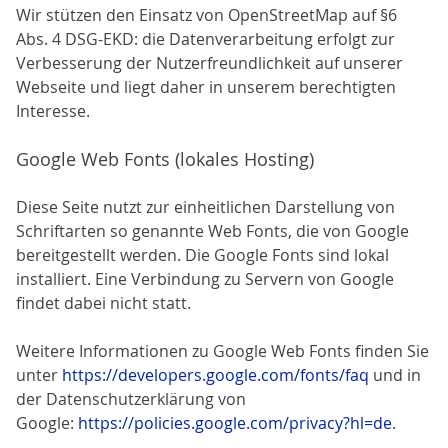
Wir stützen den Einsatz von OpenStreetMap auf §6
Abs. 4 DSG-EKD: die Datenverarbeitung erfolgt zur
Verbesserung der Nutzerfreundlichkeit auf unserer
Webseite und liegt daher in unserem berechtigten
Interesse.
Google Web Fonts (lokales Hosting)
Diese Seite nutzt zur einheitlichen Darstellung von
Schriftarten so genannte Web Fonts, die von Google
bereitgestellt werden. Die Google Fonts sind lokal
installiert. Eine Verbindung zu Servern von Google
findet dabei nicht statt.
Weitere Informationen zu Google Web Fonts finden Sie
unter
https://developers.google.com/fonts/faq
und in
der Datenschutzerklärung von
Google:
https://policies.google.com/privacy?hl=de
.