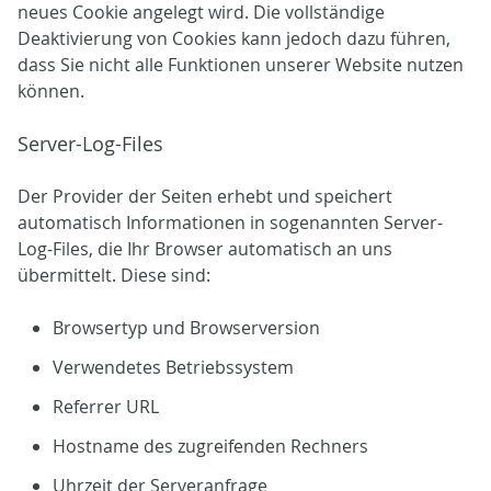
neues Cookie angelegt wird. Die vollständige
Deaktivierung von Cookies kann jedoch dazu führen,
dass Sie nicht alle Funktionen unserer Website nutzen
können.
Server-Log-Files
Der Provider der Seiten erhebt und speichert
automatisch Informationen in sogenannten Server-
Log-Files, die Ihr Browser automatisch an uns
übermittelt. Diese sind:
Browsertyp und Browserversion
Verwendetes Betriebssystem
Referrer URL
Hostname des zugreifenden Rechners
Uhrzeit der Serveranfrage