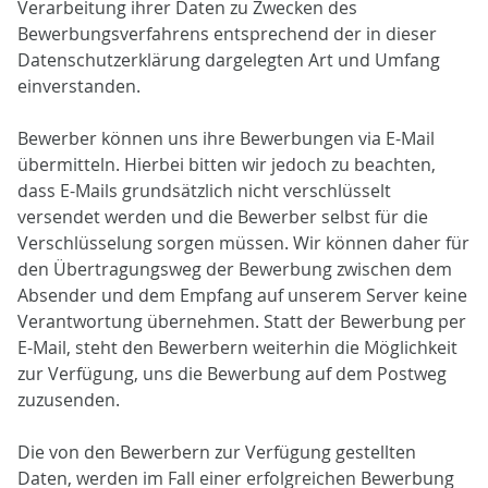
Verarbeitung ihrer Daten zu Zwecken des
Bewerbungsverfahrens entsprechend der in dieser
Datenschutzerklärung dargelegten Art und Umfang
einverstanden.
Bewerber können uns ihre Bewerbungen via E-Mail
übermitteln. Hierbei bitten wir jedoch zu beachten,
dass E-Mails grundsätzlich nicht verschlüsselt
versendet werden und die Bewerber selbst für die
Verschlüsselung sorgen müssen. Wir können daher für
den Übertragungsweg der Bewerbung zwischen dem
Absender und dem Empfang auf unserem Server keine
Verantwortung übernehmen. Statt der Bewerbung per
E-Mail, steht den Bewerbern weiterhin die Möglichkeit
zur Verfügung, uns die Bewerbung auf dem Postweg
zuzusenden.
Die von den Bewerbern zur Verfügung gestellten
Daten, werden im Fall einer erfolgreichen Bewerbung