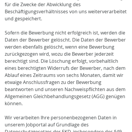
für die Zwecke der Abwicklung des
Beschäftigungsverhältnisses von uns weiterverarbeitet
und gespeichert.
Sofern die Bewerbung nicht erfolgreich ist, werden die
Daten der Bewerber gelöscht. Die Daten der Bewerber
werden ebenfalls gelöscht, wenn eine Bewerbung
zurückgezogen wird, wozu die Bewerber jederzeit
berechtigt sind. Die Löschung erfolgt, vorbehaltlich
eines berechtigten Widerrufs der Bewerber, nach dem
Ablauf eines Zeitraums von sechs Monaten, damit wir
etwaige Anschlussfragen zu der Bewerbung
beantworten und unseren Nachweispflichten aus dem
Allgemeinen Gleichbehandlungsgesetz (AGG) genügen
können.
Wir verarbeiten Ihre personenbezogenen Daten in
unserem Jobportal auf Grundlage des
Datenschutzgesetzes der EKD, insbesondere des §49,