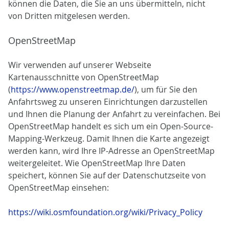
können die Daten, die Sie an uns übermitteln, nicht
von Dritten mitgelesen werden.
OpenStreetMap
Wir verwenden auf unserer Webseite
Kartenausschnitte von OpenStreetMap
(
https://www.openstreetmap.de/
), um für Sie den
Anfahrtsweg zu unseren Einrichtungen darzustellen
und Ihnen die Planung der Anfahrt zu vereinfachen. Bei
OpenStreetMap handelt es sich um ein Open-Source-
Mapping-Werkzeug. Damit Ihnen die Karte angezeigt
werden kann, wird Ihre IP-Adresse an OpenStreetMap
weitergeleitet. Wie OpenStreetMap Ihre Daten
speichert, können Sie auf der Datenschutzseite von
OpenStreetMap einsehen:
https://wiki.osmfoundation.org/wiki/Privacy_Policy