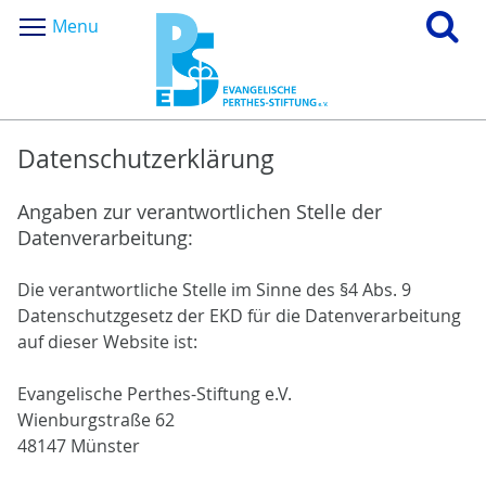
Menu
Datenschutzerklärung
Angaben zur verantwortlichen Stelle der
Datenverarbeitung:
Die verantwortliche Stelle im Sinne des §4 Abs. 9
Datenschutzgesetz der EKD für die Datenverarbeitung
auf dieser Website ist:
Evangelische Perthes-Stiftung e.V.
Wienburgstraße 62
48147 Münster