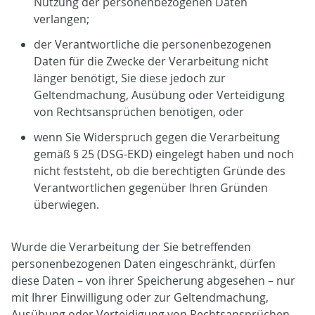
Nutzung der personenbezogenen Daten
verlangen;
der Verantwortliche die personenbezogenen
Daten für die Zwecke der Verarbeitung nicht
länger benötigt, Sie diese jedoch zur
Geltendmachung, Ausübung oder Verteidigung
von Rechtsansprüchen benötigen, oder
wenn Sie Widerspruch gegen die Verarbeitung
gemäß § 25 (DSG-EKD) eingelegt haben und noch
nicht feststeht, ob die berechtigten Gründe des
Verantwortlichen gegenüber Ihren Gründen
überwiegen.
Wurde die Verarbeitung der Sie betreffenden
personenbezogenen Daten eingeschränkt, dürfen
diese Daten – von ihrer Speicherung abgesehen – nur
mit Ihrer Einwilligung oder zur Geltendmachung,
Ausübung oder Verteidigung von Rechtsansprüchen