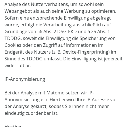
Analyse des Nutzerverhaltens, um sowohl sein
Webangebot als auch seine Werbung zu optimieren.
Sofern eine entsprechende Einwilligung abgefragt
wurde, erfolgt die Verarbeitung ausschließlich auf
Grundlage von §6 Abs. 2 DSG-EKD und § 25 Abs. 1
TDDDG, soweit die Einwilligung die Speicherung von
Cookies oder den Zugriff auf Informationen im
Endgerät des Nutzers (z. B. Device-Fingerprinting) im
Sinne des TDDDG umfasst. Die Einwilligung ist jederzeit
widerrufbar.
IP-Anonymisierung
Bei der Analyse mit Matomo setzen wir IP-
Anonymisierung ein. Hierbei wird Ihre IP-Adresse vor
der Analyse gekürzt, sodass Sie Ihnen nicht mehr
eindeutig zuordenbar ist.
Hosting