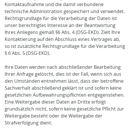
Kontaktaufnahme und die damit verbundene
technische Administration gespeichert und verwendet.
Rechtsgrundlage für die Verarbeitung der Daten ist
unser berechtigtes Interesse an der Beantwortung
Ihres Anliegens gemäß §6 Abs. 4 (DSG-EKD). Zielt Ihre
Kontaktierung auf den Abschluss eines Vertrages ab,
so ist zusätzliche Rechtsgrundlage für die Verarbeitung
§ 6 Abs. 5 (DSG-EKD).
Ihre Daten werden nach abschließender Bearbeitung
Ihrer Anfrage gelöscht, dies ist der Fall, wenn sich aus
den Umständen entnehmen lässt, dass der betroffene
Sachverhalt abschließend geklärt ist und sofern keine
gesetzlichen Aufbewahrungspflichten entgegenstehen.
Eine Weitergabe dieser Daten an Dritte erfolgt
grundsätzlich nicht, sofern keine gesetzliche Pflicht zur
Weitergabe besteht oder die Weitergabe der
Strafverfolgung dient.