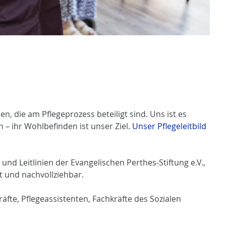
n, die am Pflegeprozess beteiligt sind. Uns ist es
– ihr Wohlbefinden ist unser Ziel.
Unser Pflegeleitbild
nd Leitlinien der Evangelischen Perthes-Stiftung e.V.,
t und nachvollziehbar.
äfte, Pflegeassistenten, Fachkräfte des Sozialen