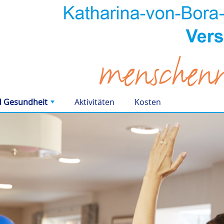
d Gesundheit
Aktivitäten
Kosten
+