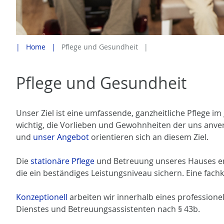
Home
Pflege und Gesundheit
Pflege und Gesundheit
Unser Ziel ist eine umfassende, ganzheitliche Pflege im
wichtig, die Vorlieben und Gewohnheiten der uns anver
und
unser Angebot
orientieren sich an diesem Ziel.
Die
stationäre Pflege
und Betreuung unseres Hauses erfo
die ein beständiges Leistungsniveau sichern. Eine fa
Konzeptionell
arbeiten wir innerhalb eines professionel
Dienstes und Betreuungsassistenten nach § 43b.